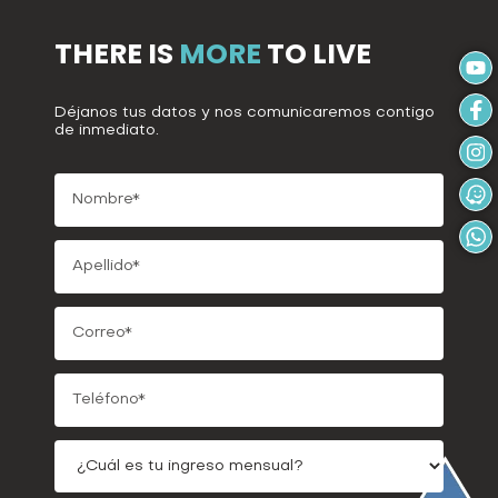
THERE IS
MORE
TO LIVE
Déjanos tus datos y nos comunicaremos contigo
de inmediato.