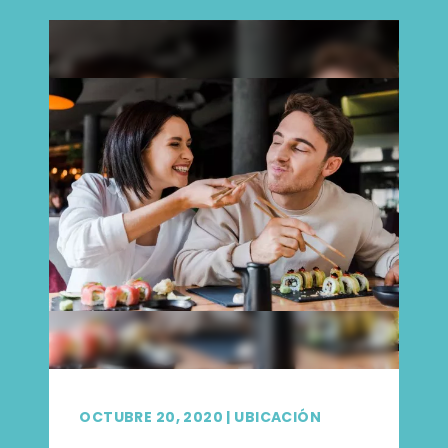
OCTUBRE 20, 2020
|
UBICACIÓN