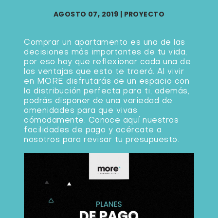
AGOSTO 07, 2019
|
PROYECTO
Comprar un apartamento es una de las
decisiones más importantes de tu vida,
por eso hay que reflexionar cada una de
las ventajas que esto te traerá. Al vivir
en MORE disfrutarás de un espacio con
la distribución perfecta para ti, además,
podrás disponer de una variedad de
amenidades para que vivas
cómodamente. Conoce aquí nuestras
facilidades de pago y acércate a
nosotros para revisar tu presupuesto.