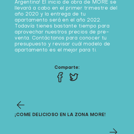
Argentina! El inicio de obra de MORE se
llevará a cabo en el primer trimestre del
año 2020 y la entrega de tu
apartamento será en el año 2022.
Todavía tienes bastante tiempo para
aprovechar nuestros precios de pre-
venta. Contáctanos para conocer tu
presupuesto y revisar cuál modelo de
apartamento es el mejor para ti.
Comparte:
¡COME DELICIOSO EN LA ZONA MORE!